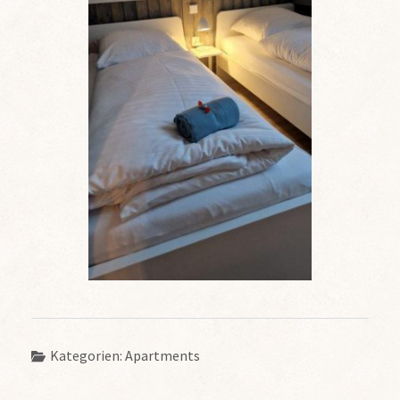
Kategorien:
Apartments