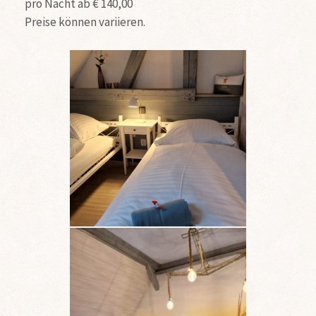
pro Nacht ab € 140,00
Preise können variieren.