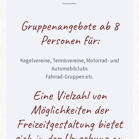
Gruppenangebote ab 8
Personen für:
Kegelvereine, Tennisvereine, Motorrad- und
Automobilclubs
Fahrrad-Gruppen etc.
Eine Vielzahl von
Möglichkeiten der
Freizeitgestaltung bietet
sich in der Umgebung an.