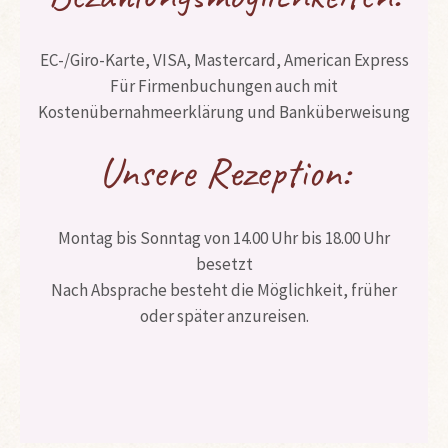
EC-/Giro-Karte, VISA, Mastercard, American Express
Für Firmenbuchungen auch mit
Kostenübernahmeerklärung und Banküberweisung
Unsere Rezeption:
Montag bis Sonntag von 14.00 Uhr bis 18.00 Uhr
besetzt
Nach Absprache besteht die Möglichkeit, früher
oder später anzureisen.