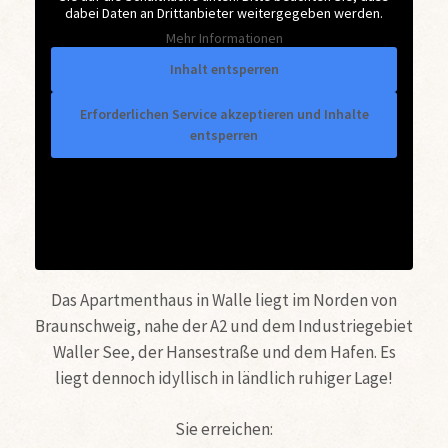
dabei Daten an Drittanbieter weitergegeben werden.
Mehr Informationen
Inhalt entsperren
Erforderlichen Service akzeptieren und Inhalte
entsperren
Das Apartmenthaus in Walle liegt im Norden von
Braunschweig, nahe der A2 und dem Industriegebiet
Waller See, der Hansestraße und dem Hafen. Es
liegt dennoch idyllisch in ländlich ruhiger Lage!
Sie erreichen: