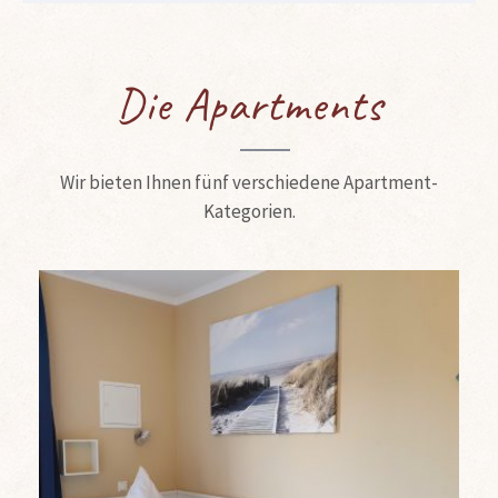
Die Apartments
Wir bieten Ihnen fünf verschiedene Apartment-
Kategorien.
Einzel-Apartments