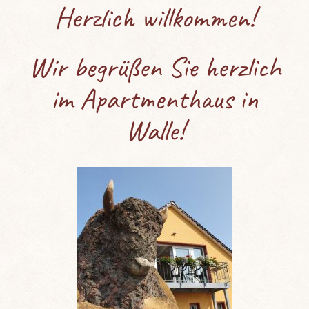
Herzlich willkommen!
Wir begrüßen Sie herzlich
im Apartmenthaus in
Walle!