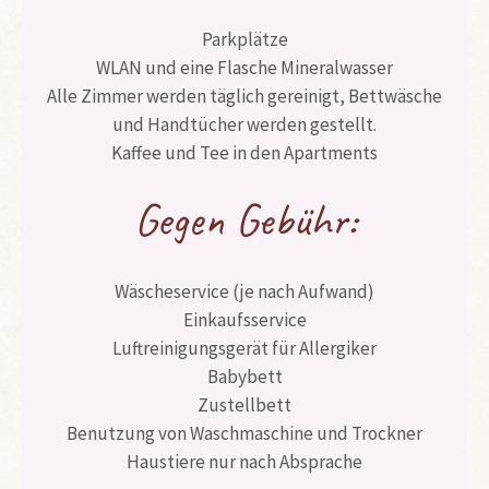
Parkplätze
WLAN und eine Flasche Mineralwasser
Alle Zimmer werden täglich gereinigt, Bettwäsche
und Handtücher werden gestellt.
Kaffee und Tee in den Apartments
Gegen Gebühr:
Wäscheservice (je nach Aufwand)
Einkaufsservice
Luftreinigungsgerät für Allergiker
Babybett
Zustellbett
Benutzung von Waschmaschine und Trockner
Haustiere nur nach Absprache