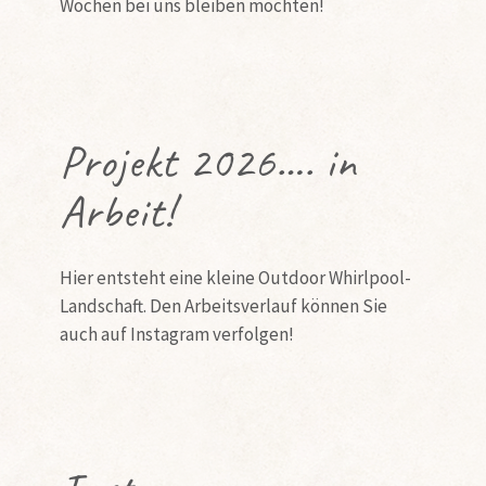
Wochen bei uns bleiben möchten!
Projekt 2026…. in
Arbeit!
Hier entsteht eine kleine Outdoor Whirlpool-
Landschaft. Den Arbeitsverlauf können Sie
auch auf Instagram verfolgen!