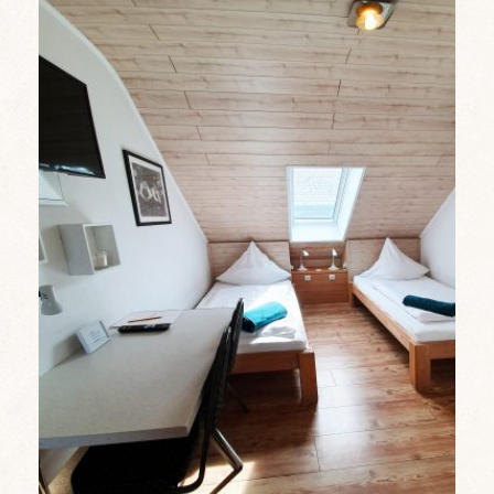
Zweibett-Apartments
Mehr erfahren