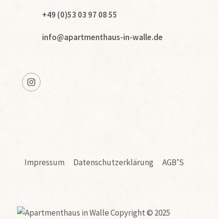
+49 (0)53 03 97 08 55
info@apartmenthaus-in-walle.de
Impressum
Datenschutzerklärung
AGB’S
Copyright © 2025