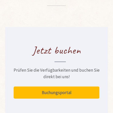
Jetzt buchen
Prüfen Sie die Verfügbarkeiten und buchen Sie
direkt bei uns!
Buchungsportal