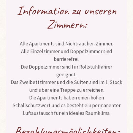
Information zu unseren
Zimmern:
Alle Apartments sind Nichtraucher-Zimmer.
Alle Einzelzimmer und Doppelzimmer sind
barrierefrei.
Die Doppelzimmer sind für Rollstuhlfahrer
geeignet.
Das Zweibettzimmer und die Suiten sind im 1. Stock
und über eine Treppe zu erreichen.
Die Apartments haben einen hohen
Schallschutzwert und es besteht ein permanenter
Luftaustausch für ein ideales Raumklima.
Bezahlungsmöglichkeiten: