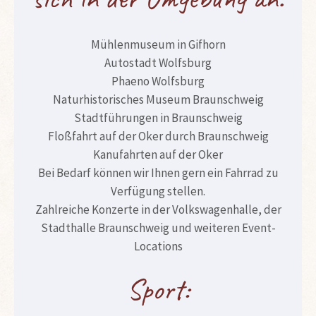
Mühlenmuseum in Gifhorn
Autostadt Wolfsburg
Phaeno Wolfsburg
Naturhistorisches Museum Braunschweig
Stadtführungen in Braunschweig
Floßfahrt auf der Oker durch Braunschweig
Kanufahrten auf der Oker
Bei Bedarf können wir Ihnen gern ein Fahrrad zu
Verfügung stellen.
Zahlreiche Konzerte in der Volkswagenhalle, der
Stadthalle Braunschweig und weiteren Event-
Locations
Sport: