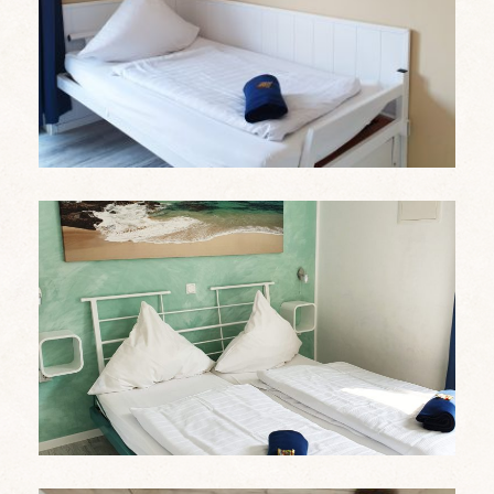
Mehr erfahren
Doppel-Apartments
Mehr erfahren