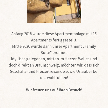
Anfang 2018 wurde diese Apartmentanlage mit 15
Apartments fertiggestellt.
Mitte 2020 wurde dann unser Apartment „Family
Suite“ eröffnet.
Idyllisch gelegenen, mitten im Herzen Walles und
doch direkt an Braunschweig, möchten wir, dass sich
Geschäfts- und Freizeitreisende sowie Urlauber bei
uns wohlfühlen!
Wir freuen uns auf Ihren Besuch!