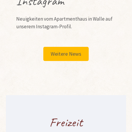
Instagram
Neuigkeiten vom Apartmenthaus in Walle auf
unserem Instagram-Profil.
Weitere News
Freizeit