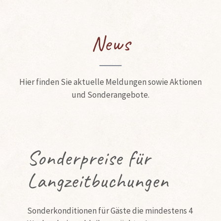
News
Hier finden Sie aktuelle Meldungen sowie Aktionen
und Sonderangebote.
Sonderpreise für
Langzeitbuchungen
Sonderkonditionen für Gäste die mindestens 4