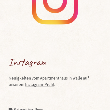
Instagram
Neuigkeiten vom Apartmenthaus in Walle auf
unserem
Instagram-Profil
.
Kategorien:
News